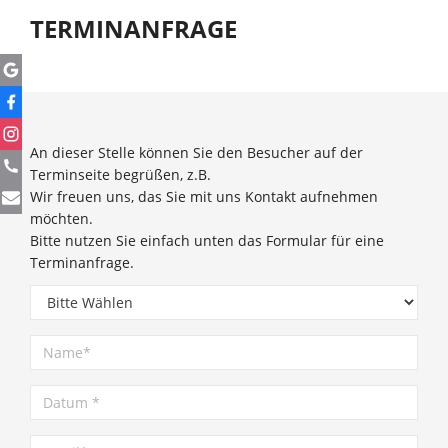
TERMINANFRAGE
An dieser Stelle können Sie den Besucher auf der
Terminseite begrüßen, z.B.
Wir freuen uns, das Sie mit uns Kontakt aufnehmen
möchten.
Bitte nutzen Sie einfach unten das Formular für eine
Terminanfrage.