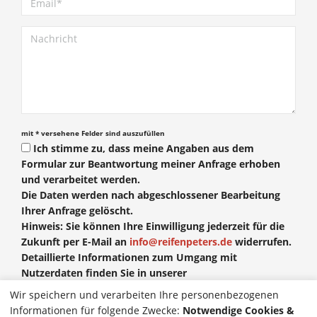
mit * versehene Felder sind auszufüllen
Ich stimme zu, dass meine Angaben aus dem
Formular zur Beantwortung meiner Anfrage erhoben
und verarbeitet werden.
Die Daten werden nach abgeschlossener Bearbeitung
Ihrer Anfrage gelöscht.
Hinweis: Sie können Ihre Einwilligung jederzeit für die
Zukunft per E-Mail an
info@reifenpeters.de
widerrufen.
Detaillierte Informationen zum Umgang mit
Nutzerdaten finden Sie in unserer
Datenschutzerklärung
.
Wir speichern und verarbeiten Ihre personenbezogenen
Informationen für folgende Zwecke:
Notwendige Cookies &