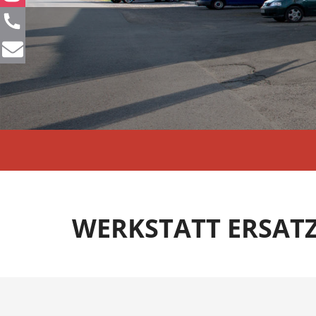
WERKSTATT ERSAT