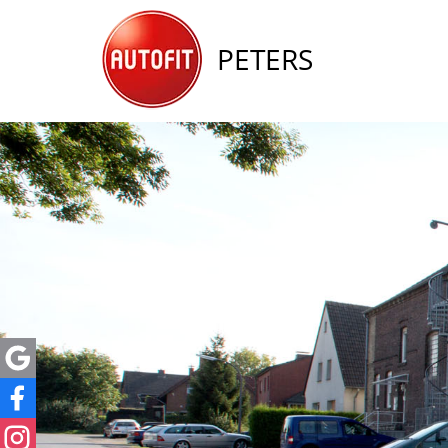
PETERS