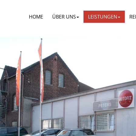
HOME
ÜBER UNS
LEISTUNGEN
RE