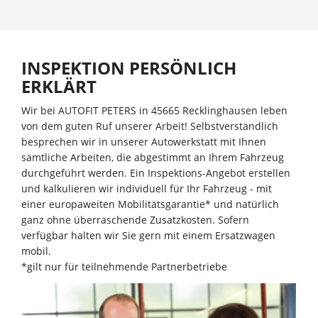
INSPEKTION PERSÖNLICH
ERKLÄRT
Wir bei AUTOFIT PETERS in 45665 Recklinghausen leben
von dem guten Ruf unserer Arbeit! Selbstverständlich
besprechen wir in unserer Autowerkstatt mit Ihnen
sämtliche Arbeiten, die abgestimmt an Ihrem Fahrzeug
durchgeführt werden. Ein Inspektions-Angebot erstellen
und kalkulieren wir individuell für Ihr Fahrzeug - mit
einer europaweiten Mobilitätsgarantie* und natürlich
ganz ohne überraschende Zusatzkosten. Sofern
verfügbar halten wir Sie gern mit einem Ersatzwagen
mobil.
*gilt nur für teilnehmende Partnerbetriebe