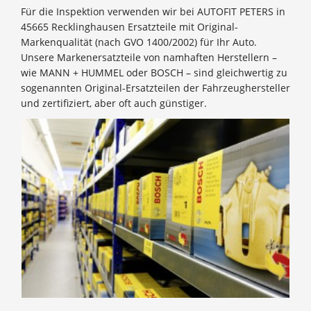
Für die Inspektion verwenden wir bei AUTOFIT PETERS in
45665 Recklinghausen Ersatzteile mit Original-
Markenqualität (nach GVO 1400/2002) für Ihr Auto.
Unsere Markenersatzteile von namhaften Herstellern –
wie MANN + HUMMEL oder BOSCH – sind gleichwertig zu
sogenannten Original-Ersatzteilen der Fahrzeughersteller
und zertifiziert, aber oft auch günstiger.