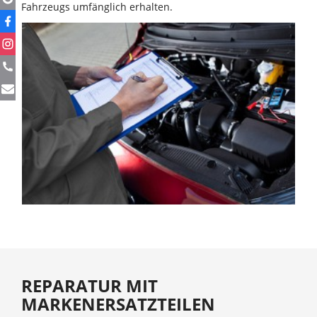
Fahrzeugs umfänglich erhalten.
REPARATUR MIT
MARKENERSATZTEILEN