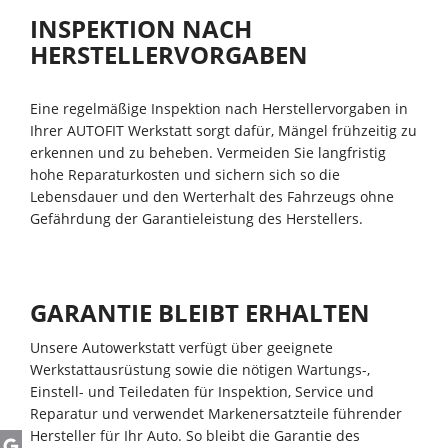
INSPEKTION NACH
HERSTELLERVORGABEN
Eine regelmäßige Inspektion nach Herstellervorgaben in
Ihrer AUTOFIT Werkstatt sorgt dafür, Mängel frühzeitig zu
erkennen und zu beheben. Vermeiden Sie langfristig
hohe Reparaturkosten und sichern sich so die
Lebensdauer und den Werterhalt des Fahrzeugs ohne
Gefährdung der Garantieleistung des Herstellers.
GARANTIE BLEIBT ERHALTEN
Unsere Autowerkstatt verfügt über geeignete
Werkstattausrüstung sowie die nötigen Wartungs-,
Einstell- und Teiledaten für Inspektion, Service und
Reparatur und verwendet Markenersatzteile führender
Hersteller für Ihr Auto. So bleibt die Garantie des