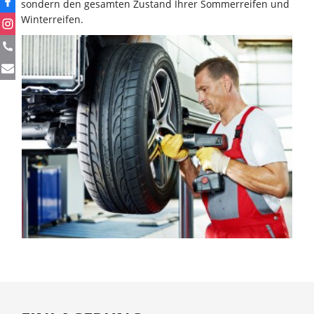
sondern den gesamten Zustand Ihrer Sommerreifen und
Winterreifen.