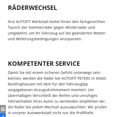
RÄDERWECHSEL
Ihre AUTOFIT Werkstatt bietet Ihnen den fachgerechten
Tausch der Sommerräder gegen Winterräder und
umgekehrt, um Ihr Fahrzeug auf die geänderten Wetter-
und Witterungsbedingungen anzupassen.
KOMPETENTER SERVICE
Damit Sie mit einem sicheren Gefühl unterwegs sein
können, werden die Räder bei AUTOFIT PETERS in 45665
Recklinghausen mit dem für den Fahrzeugtyp
vorgegebenen Anzugsdrehmoment montiert. Um
übermäßigen Verschleiß der Reifen und unruhiges
Fahrverhalten Ihres Autos zu vermeiden empfehlen wir,
die Räder bei jedem Wechsel auszuwuchten. Wir prüfen
in unserer Autowerkstatt nicht nur die Profiltiefe,