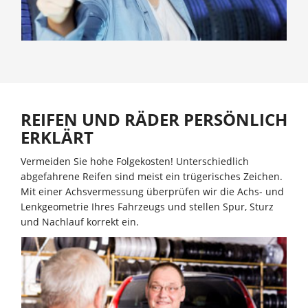
REIFEN UND RÄDER PERSÖNLICH
ERKLÄRT
Vermeiden Sie hohe Folgekosten! Unterschiedlich
abgefahrene Reifen sind meist ein trügerisches Zeichen.
Mit einer Achsvermessung überprüfen wir die Achs- und
Lenkgeometrie Ihres Fahrzeugs und stellen Spur, Sturz
und Nachlauf korrekt ein.