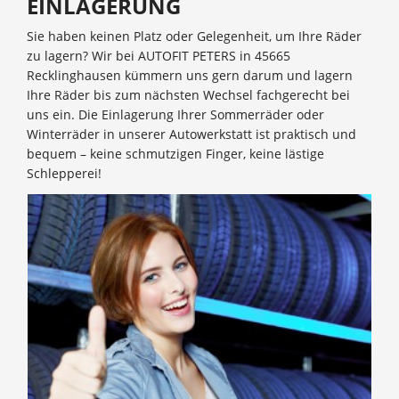
EINLAGERUNG
Sie haben keinen Platz oder Gelegenheit, um Ihre Räder
zu lagern? Wir bei AUTOFIT PETERS in 45665
Recklinghausen kümmern uns gern darum und lagern
Ihre Räder bis zum nächsten Wechsel fachgerecht bei
uns ein. Die Einlagerung Ihrer Sommerräder oder
Winterräder in unserer Autowerkstatt ist praktisch und
bequem – keine schmutzigen Finger, keine lästige
Schlepperei!